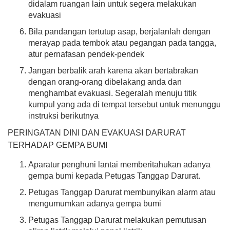
didalam ruangan lain untuk segera melakukan
evakuasi
Bila pandangan tertutup asap, berjalanlah dengan
0%
merayap pada tembok atau pegangan pada tangga,
atur pernafasan pendek-pendek
Jangan berbalik arah karena akan bertabrakan
dengan orang-orang dibelakang anda dan
menghambat evakuasi. Segeralah menuju titik
kumpul yang ada di tempat tersebut untuk menunggu
instruksi berikutnya
PERINGATAN DINI DAN EVAKUASI DARURAT
TERHADAP GEMPA BUMI
Aparatur penghuni lantai memberitahukan adanya
gempa bumi kepada Petugas Tanggap Darurat.
Petugas Tanggap Darurat membunyikan alarm atau
mengumumkan adanya gempa bumi
Petugas Tanggap Darurat melakukan pemutusan