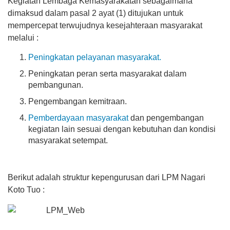
Kegiatan Lembaga Kemasyarakatan sebagaimana
dimaksud dalam pasal 2 ayat (1) ditujukan untuk
mempercepat terwujudnya kesejahteraan masyarakat
melalui :
Peningkatan pelayanan masyarakat.
Peningkatan peran serta masyarakat dalam
pembangunan.
Pengembangan kemitraan.
Pemberdayaan masyarakat
dan pengembangan
kegiatan lain sesuai dengan kebutuhan dan kondisi
masyarakat setempat.
0%
Berikut adalah struktur kepengurusan dari LPM Nagari
Koto Tuo :